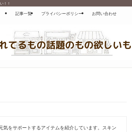
しい！！
記事一覧
プライバシーポリシー
お問い合わせ
元気をサポートするアイテムを紹介しています。スキン