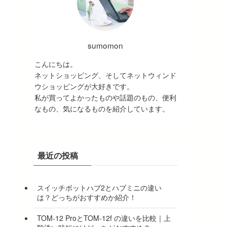
sumomon
こんにちは。
ネットショッピング、そしてネットウィンド
ウショッピングが大好きです。
私が買ってよかったものや話題のもの、便利
なもの、気になるものを紹介しています。
最近の投稿
スイッチボットハブ2とハブミニの違い
は？どっちがおすすめか紹介！
TOM-12 ProとTOM-12f の違いを比較｜上