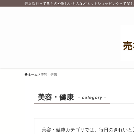
最近流行ってるものや欲しいものなどネットショッピングって楽
ホーム
美容・健康
美容・健康
– category –
美容・健康カテゴリでは、毎日のきれいと