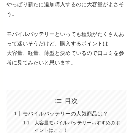
やっぱり新たに追加購入するのに大容量がよさそ
う。
モバイルバッテリーといっても種類がたくさんあ
って迷いそうだけど、購入するポイントは
大容量、軽量、薄型と決めているので口コミを参
考に見てみたいと思います。
目次
モバイルバッテリーの人気商品は？
大容量モバイルバッテリーおすすめのポ
イントはここ！