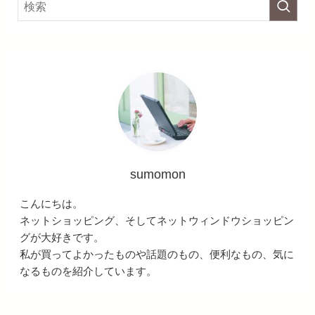
sumomon
こんにちは。
ネットショッピング、そしてネットウィンドウショッピン
グが大好きです。
私が買ってよかったものや話題のもの、便利なもの、気に
なるものを紹介しています。