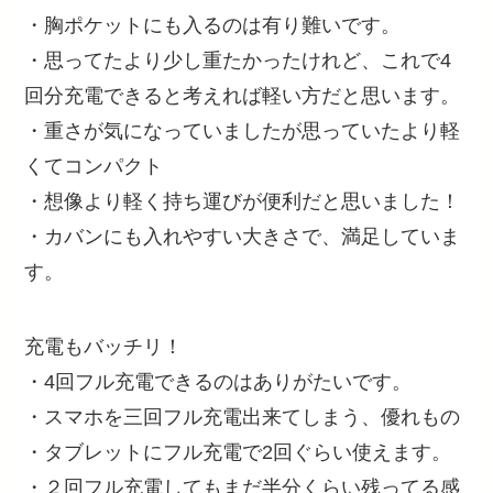
・胸ポケットにも入るのは有り難いです。
・思ってたより少し重たかったけれど、これで4
回分充電できると考えれば軽い方だと思います。
・重さが気になっていましたが思っていたより軽
くてコンパクト
・想像より軽く持ち運びが便利だと思いました！
・カバンにも入れやすい大きさで、満足していま
す。
充電もバッチリ！
・4回フル充電できるのはありがたいです。
・スマホを三回フル充電出来てしまう、優れもの
・タブレットにフル充電で2回ぐらい使えます。
・２回フル充電してもまだ半分くらい残ってる感