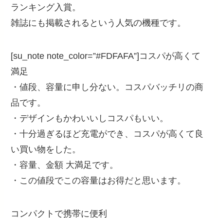
ランキング入賞。
雑誌にも掲載されるという人気の機種です。
[su_note note_color=”#FDFAFA”]
コスパが高くて
満足
・値段、容量に申し分ない。コスパバッチリの商
品です。
・デザインもかわいいしコスパもいい。
・十分過ぎるほど充電ができ、コスパが高くて良
い買い物をした。
・容量、金額 大満足です。
・この値段でこの容量はお得だと思います。
コンパクトで携帯に便利