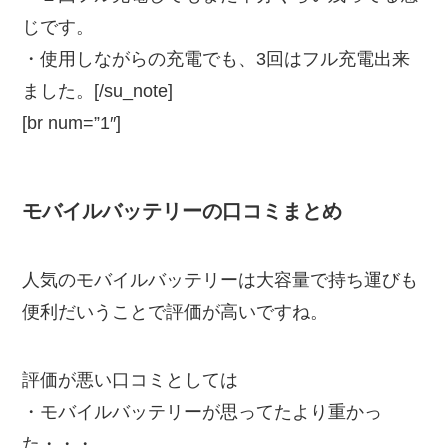
じです。
・使用しながらの充電でも、3回はフル充電出来
ました。[/su_note]
[br num=”1″]
モバイルバッテリーの口コミまとめ
人気のモバイルバッテリーは大容量で持ち運びも
便利だいうことで評価が高いですね。
評価が悪い口コミとしては
・モバイルバッテリーが思ってたより重かっ
た・・・