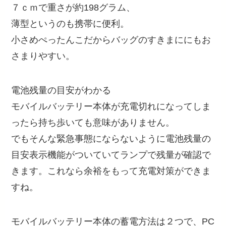
７ｃｍで重さが約198グラム、
薄型というのも携帯に便利。
小さめぺったんこだからバッグのすきまににもお
さまりやすい。
電池残量の目安がわかる
モバイルバッテリー本体が充電切れになってしま
ったら持ち歩いても意味がありません。
でもそんな緊急事態にならないように電池残量の
目安表示機能がついていてランプで残量が確認で
きます。これなら余裕をもって充電対策ができま
すね。
モバイルバッテリー本体の蓄電方法は２つで、PC