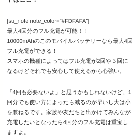
[su_note note_color=”#FDFAFA”]
最大4回分のフル充電が可能！！
10000mAhのこのモバイルバッテリーなら最大4回
フル充電ができる！
スマホの機種によってはフル充電が2回や３回に
なるけどそれでも安心して使えるから心強い。
「4回も必要ないよ」と思うかもしれないけど、1
回分でも使い方によったら減るのが早いし大は小
を兼ねるです。家族や友だちと出かけてみんなが
充電したいとなったら4回分のフル充電は重宝し
ますよ。