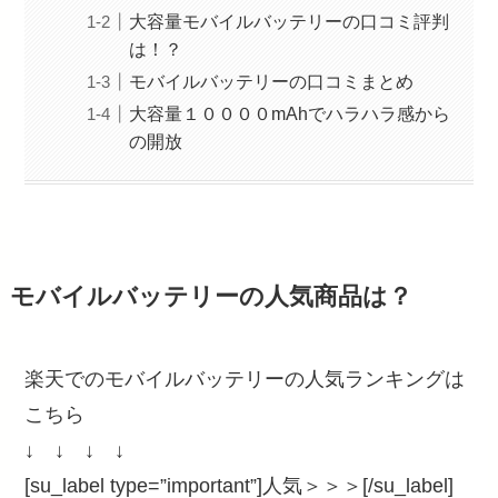
大容量モバイルバッテリーの口コミ評判
は！？
モバイルバッテリーの口コミまとめ
大容量１００００mAhでハラハラ感から
の開放
モバイルバッテリーの人気商品は？
楽天でのモバイルバッテリーの人気ランキングは
こちら
↓ ↓ ↓ ↓
[su_label type=”important”]人気＞＞＞[/su_label]