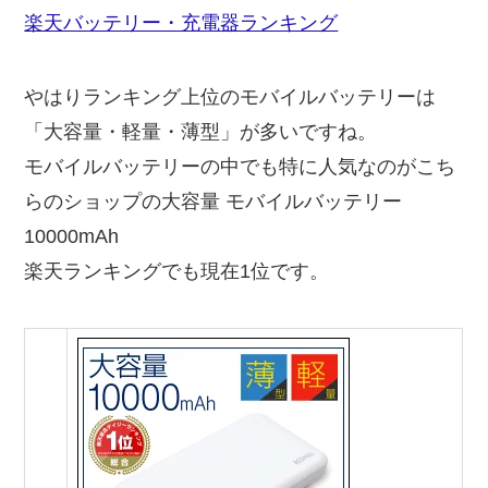
楽天バッテリー・充電器ランキング
やはりランキング上位のモバイルバッテリーは
「大容量・軽量・薄型」が多いですね。
モバイルバッテリーの中でも特に人気なのがこち
らのショップの大容量 モバイルバッテリー
10000mAh
楽天ランキングでも現在1位です。