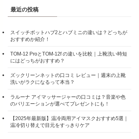
最近の投稿
スイッチボットハブ2とハブミニの違いは？どっちが
おすすめか紹介！
TOM-12 ProとTOM-12f の違いを比較｜上靴洗い時短
にはどっちがおすすめ？
ズックリーンネットの口コミ レビュー｜週末の上靴
洗いがラクになるって本当？
ラルーナ アイマッサージャーの口コミは？音楽や色
のバリエーションが選べてプレゼントにも！
【2025年最新版】温冷両用アイマスクおすすめ5選｜
温冷切り替えで目元をすっきりケア