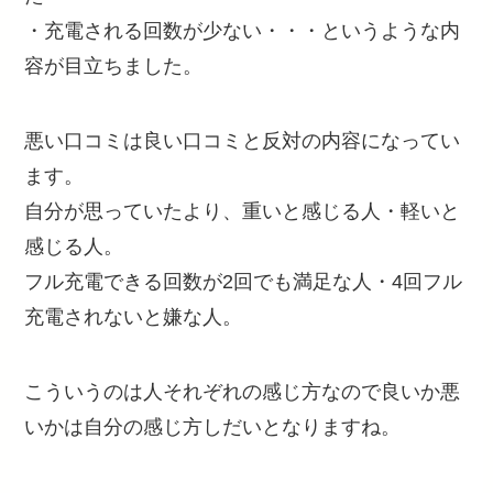
・充電される回数が少ない・・・というような内
容が目立ちました。
悪い口コミは良い口コミと反対の内容になってい
ます。
自分が思っていたより、重いと感じる人・軽いと
感じる人。
フル充電できる回数が2回でも満足な人・4回フル
充電されないと嫌な人。
こういうのは人それぞれの感じ方なので良いか悪
いかは自分の感じ方しだいとなりますね。