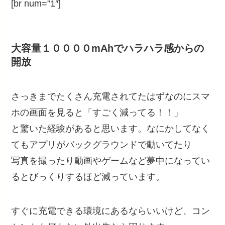
[br num=”1″]
大容量１００００mAhでハラハラ感からの
開放
さっきまでたくさん充電されてたはずなのにスマ
ホの画面を見ると「すごく減ってる！！」
と驚いた経験があると思います。なにかしてなく
てもアプリがバックグラウンドで動いてたり
写真を撮ったり動画やゲームなど夢中になってい
るとびっくりするほど減っています。
すぐに充電できる環境にあるならいいけど、コン