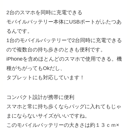
2台のスマホを同時に充電できる
モバイルバッテリー本体にUSBポートがふたつあ
るんです。
1台のモバイルバッテリーで2台同時に充電できる
ので複数台の持ち歩きのときも便利です。
iPhoneを含めほとんどのスマホで使用できる。機
種がちがってもOkだし、
タブレットにも対応しています！
コンパクト設計が携帯に便利
スマホと常に持ち歩くならバッグに入れてもじゃ
まにならないサイズがいいですね。
このモバイルバッテリーの大きさは約１３ｃｍ×