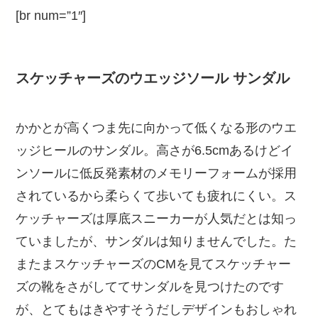
[br num=”1″]
スケッチャーズのウエッジソール サンダル
かかとが高くつま先に向かって低くなる形のウエ
ッジヒールのサンダル。高さが6.5cmあるけどイ
ンソールに低反発素材のメモリーフォームが採用
されているから柔らくて歩いても疲れにくい。ス
ケッチャーズは厚底スニーカーが人気だとは知っ
ていましたが、サンダルは知りませんでした。た
またまスケッチャーズのCMを見てスケッチャー
ズの靴をさがしててサンダルを見つけたのです
が、とてもはきやすそうだしデザインもおしゃれ