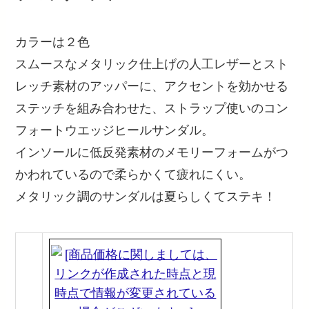
カラーは２色
スムースなメタリック仕上げの人工レザーとスト
レッチ素材のアッパーに、アクセントを効かせる
ステッチを組み合わせた、ストラップ使いのコン
フォートウエッジヒールサンダル。
インソールに低反発素材のメモリーフォームがつ
かわれているので柔らかくて疲れにくい。
メタリック調のサンダルは夏らしくてステキ！