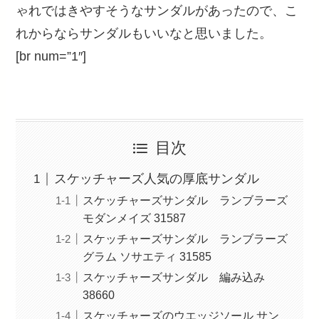
ゃれではきやすそうなサンダルがあったので、こ
れからならサンダルもいいなと思いました。
[br num=”1″]
目次
スケッチャーズ人気の厚底サンダル
スケッチャーズサンダル ランブラーズ
モダンメイズ 31587
スケッチャーズサンダル ランブラーズ
グラム ソサエティ 31585
スケッチャーズサンダル 編み込み
38660
スケッチャーズのウエッジソール サン