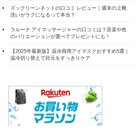
ズックリーンネットの口コミ レビュー｜週末の上靴
洗いがラクになるって本当？
ラルーナ アイマッサージャーの口コミは？音楽や色
のバリエーションが選べてプレゼントにも！
【2025年最新版】温冷両用アイマスクおすすめ5選｜
温冷切り替えで目元をすっきりケア