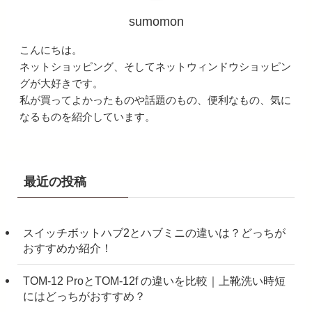
sumomon
こんにちは。
ネットショッピング、そしてネットウィンドウショッピン
グが大好きです。
私が買ってよかったものや話題のもの、便利なもの、気に
なるものを紹介しています。
最近の投稿
スイッチボットハブ2とハブミニの違いは？どっちが
おすすめか紹介！
TOM-12 ProとTOM-12f の違いを比較｜上靴洗い時短
にはどっちがおすすめ？