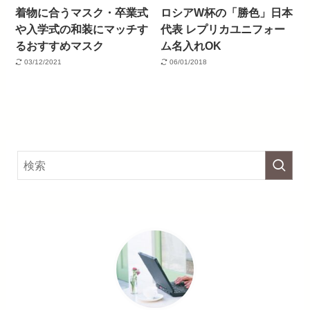
着物に合うマスク・卒業式
ロシアW杯の「勝色」日本
や入学式の和装にマッチす
代表 レプリカユニフォー
るおすすめマスク
ム名入れOK
03/12/2021
06/01/2018