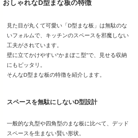
おしゃれなD型まな板の特徴
見た目が丸くて可愛い「D型まな板」は無駄のな
いフォルムで、キッチンのスペースを邪魔しない
工夫がされています。
壁に立てかけやすい“かまぼこ型”で、見せる収納
にもピッタリ。
そんなD型まな板の特徴を紹介します。
スペースを無駄にしないD型設計
一般的な丸型や四角型のまな板に比べて、デッド
スペースを生まない賢い形状。