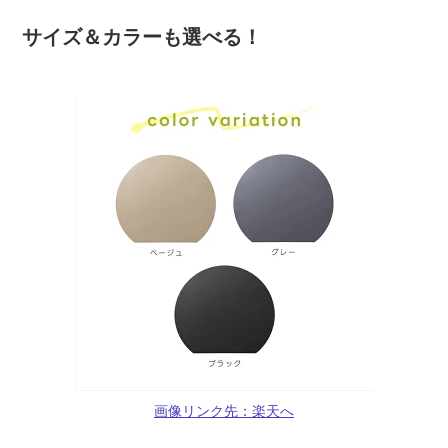
サイズ＆カラーも選べる！
画像リンク先：楽天へ