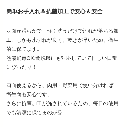
簡単お手入れ＆抗菌加工で安心＆安全
表面が滑らかで、軽く洗うだけで汚れが落ちる加
工。しかも水切れが良く、乾きが早いため、衛生
的に保てます。
熱湯消毒OK,食洗機にも対応していて忙しい日常
にぴったり！
両面使えるから、肉用・野菜用で使い分ければ
衛生面も安心です。
さらに抗菌加工が施されているため、毎日の使用
でも清潔に保てるのが◎