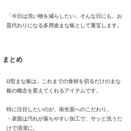
「今日は洗い物を減らしたい」そんな日にも、お
皿代わりになる多用途まな板として重宝します。
まとめ
D型まな板は、これまでの食材を切るだけのまな
板の概念を変えてくれるアイテムです。
特に注目したいのが、衛生面へのこだわり。
・表面は汚れが落ちやすい加工で、サッと洗うだ
けで清潔に。