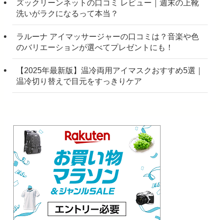
ズックリーンネットの口コミ レビュー｜週末の上靴
洗いがラクになるって本当？
ラルーナ アイマッサージャーの口コミは？音楽や色
のバリエーションが選べてプレゼントにも！
【2025年最新版】温冷両用アイマスクおすすめ5選｜
温冷切り替えで目元をすっきりケア