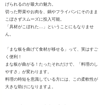
げられるのが最大の魅力。
切った野菜やお肉を、鍋やフライパンにそのまま
こぼさずスムーズに投入可能。
「具材がこぼれた…」ということにもなりませ
ん。
「まな板を曲げて食材が移せる」って、実はすご
く便利！
まな板が曲がる！たったそれだけで、「料理のし
やすさ」が変わります。
料理の時短を意識している方には、この柔軟性が
大きな助けになりますよ。