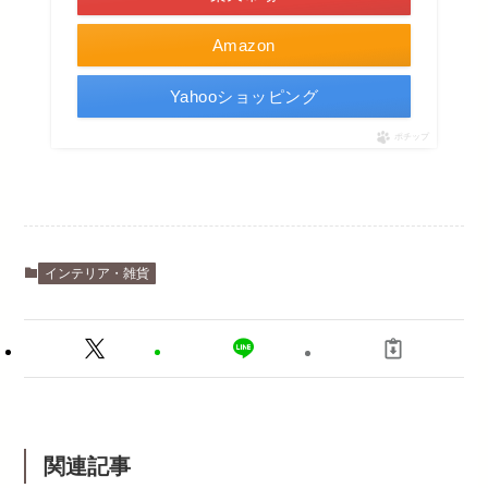
Amazon
Yahooショッピング
ポチップ
インテリア・雑貨
関連記事