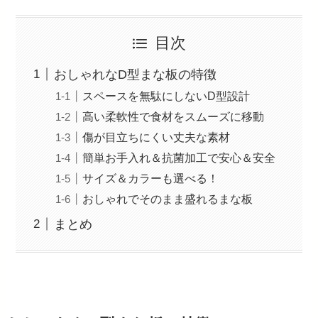
目次
おしゃれなD型まな板の特徴
スペースを無駄にしないD型設計
高い柔軟性で食材をスムーズに移動
傷が目立ちにくい丈夫な素材
簡単お手入れ＆抗菌加工で安心＆安全
サイズ＆カラーも選べる！
おしゃれでそのまま盛れるまな板
まとめ