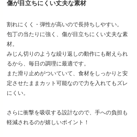
傷が目立ちにくい丈夫な素材
割れにくく・弾性が高いので長持ちしやすい。
包丁の当たりに強く、傷が目立ちにくい丈夫な素
材。
みじん切りのような繰り返しの動作にも耐えられ
るから、毎日の調理に最適です。
また滑り止めがついていて、食材をしっかりと安
定させたままカット可能なので力を入れてもズレ
にくい。
さらに衝撃を吸収する設計なので、手への負担も
軽減されるのが嬉しいポイント！