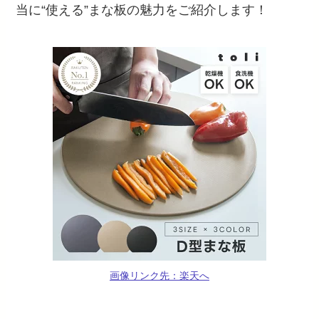
当に“使える”まな板の魅力をご紹介します！
画像リンク先：楽天へ