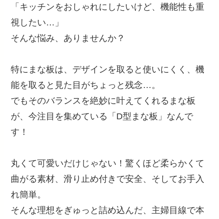
「キッチンをおしゃれにしたいけど、機能性も重
視したい…」
そんな悩み、ありませんか？
特にまな板は、デザインを取ると使いにくく、機
能を取ると見た目がちょっと残念…。
でもそのバランスを絶妙に叶えてくれるまな板
が、今注目を集めている「D型まな板」なんで
す！
丸くて可愛いだけじゃない！驚くほど柔らかくて
曲がる素材、滑り止め付きで安全、そしてお手入
れ簡単。
そんな理想をぎゅっと詰め込んだ、主婦目線で本