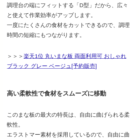
調理台の端にフィットする「D型」だから、広々
と使えて作業効率がアップします。
一度にたくさんの食材をカットできるので、調理
時間の短縮にもつながります。
＞＞＞
楽天1位 丸いまな板 両面利用可 おしゃれ
ブラック グレー ベージュ[予約販売]
高い柔軟性で食材をスムーズに移動
このまな板の最大の特長は、自由に曲げられる柔
軟性。
エラストマー素材を採用しているので、自由に曲