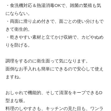
・食洗機対応＆熱湯消毒OKで、雑菌の繁殖も気
にならない。
・両面に滑り止め付きで、面ごとの使い分けもで
きて衛生的。
・乾きやすい素材と立てかけ収納で、カビやぬめ
りを防げる。
調理をするのに衛生面って気になります。
面倒なお手入れも簡単にできるので安心して使え
ますね。
おしゃれで機能的、そして清潔をキープできるD
型まな板。
料理のしやすさも、キッチンの見た目も、ワンラ