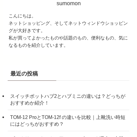
sumomon
こんにちは。
ネットショッピング、そしてネットウィンドウショッピン
グが大好きです。
私が買ってよかったものや話題のもの、便利なもの、気に
なるものを紹介しています。
最近の投稿
スイッチボットハブ2とハブミニの違いは？どっちが
おすすめか紹介！
TOM-12 ProとTOM-12f の違いを比較｜上靴洗い時短
にはどっちがおすすめ？