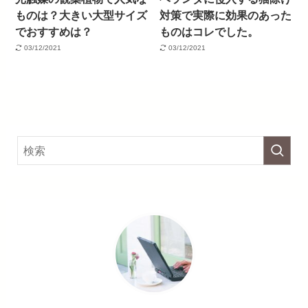
ものは？大きい大型サイズ
対策で実際に効果のあった
でおすすめは？
ものはコレでした。
03/12/2021
03/12/2021