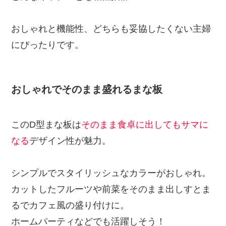
おしゃれと機能性、どちらも妥協したくない主婦
にぴったりです。
おしゃれでそのまま盛れるまな板
このD型まな板は
そのまま食卓に出してもサマに
なる
デザイン性が魅力。
シンプルでスタイリッシュなカラーがおしゃれ。
カットしたフルーツや前菜をそのまま出しすとま
るでカフェ風の盛り付けに。
ホームパーティなどでも活躍しそう！